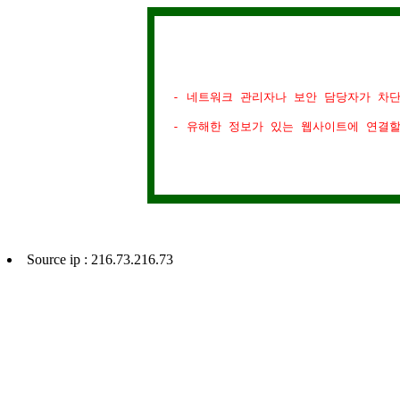
- 네트워크 관리자나 보안 담당자가 차
- 유해한 정보가 있는 웹사이트에 연결
Source ip : 216.73.216.73