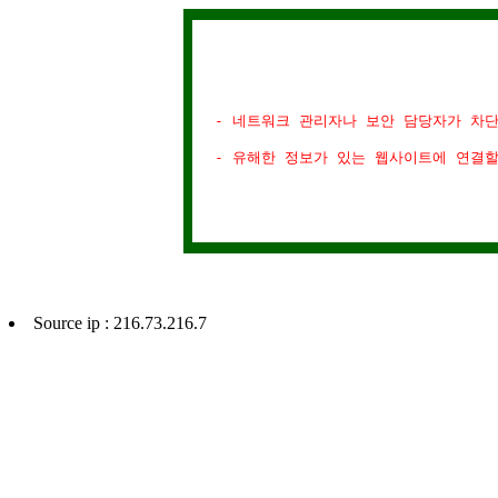
- 네트워크 관리자나 보안 담당자가 차
- 유해한 정보가 있는 웹사이트에 연결
Source ip : 216.73.216.7